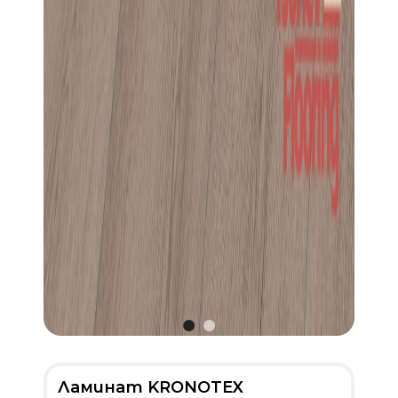
Ламинат KRONOTEX