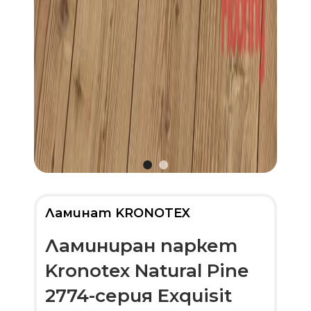
Ламинат KRONOTEX
Ламиниран паркет
Kronotex Natural Pine
2774-серия Exquisit