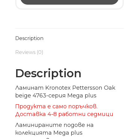
Description
Reviews (0)
Description
Ламинат Kronotex Pettersson Oak
beige 4763-серия Mega plus
Продукта е само поръчков.
Доставка 4-8 работни седмици
Ламинираните подове на
колекцията Mega plus