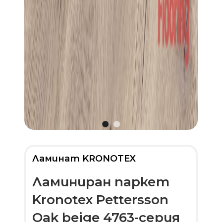
Ламинат KRONOTEX
Ламиниран паркет
Kronotex Pettersson
Oak beige 4763-серия