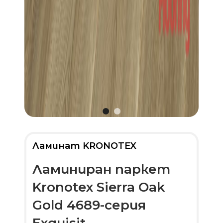
Ламинат KRONOTEX
Ламиниран паркет
Kronotex Sierra Oak
Gold 4689-серия