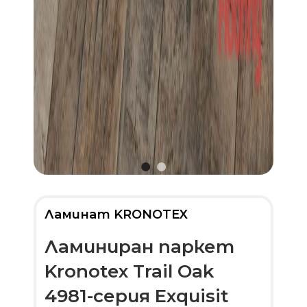
Ламинат KRONOTEX
Ламиниран паркет
Kronotex Trail Oak
4981-серия Exquisit