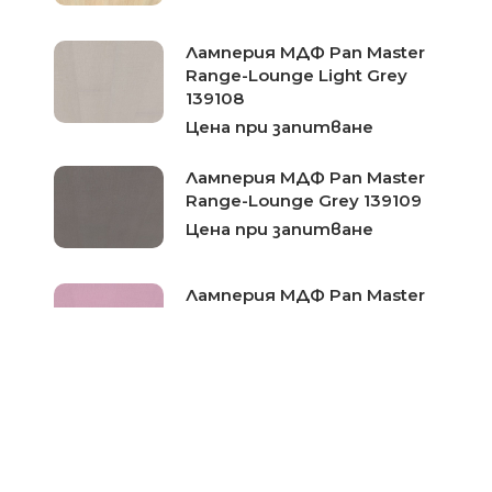
Ламперия МДФ Pan Master
Range-Lounge Light Grey
139108
Цена при запитване
Ламперия МДФ Pan Master
Range-Lounge Grey 139109
Цена при запитване
Ламперия МДФ Pan Master
Range-Lounge Violett 139110
Цена при запитване
Ламперия МДФ Pan Master
Range-Cordoba 139153
Цена при запитване