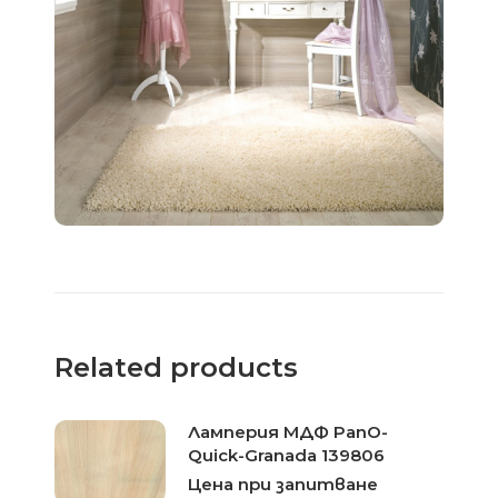
Related products
Ламперия МДФ PanO-
Quick-Granada 139806
Цена при запитване