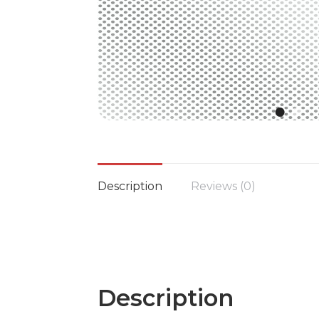
Description
Reviews (0)
Description