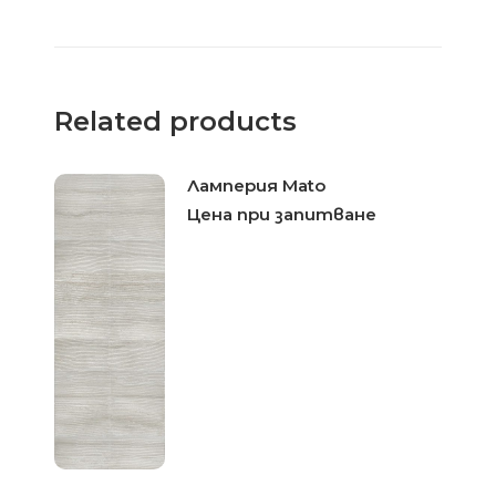
Related products
Ламперия Mato
Цена при запитване