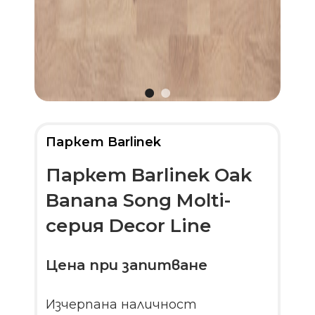
Паркет Barlinek
Паркет Barlinek Oak
Banana Song Molti-
серия Decor Line
Цена при запитване
Изчерпана наличност