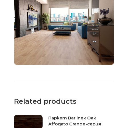
Related products
Паркет Barlinek Oak
Affogato Grande-серия