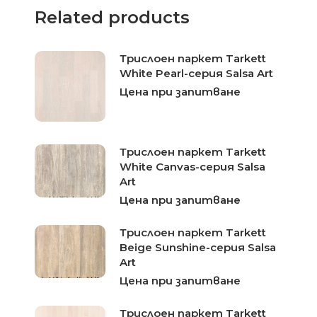
Related products
Трислоен паркет Tarkett
White Pearl-серия Salsa Art
Цена при запитване
Трислоен паркет Tarkett
White Canvas-серия Salsa
Art
Цена при запитване
Трислоен паркет Tarkett
Beige Sunshine-серия Salsa
Art
Цена при запитване
Трислоен паркет Tarkett