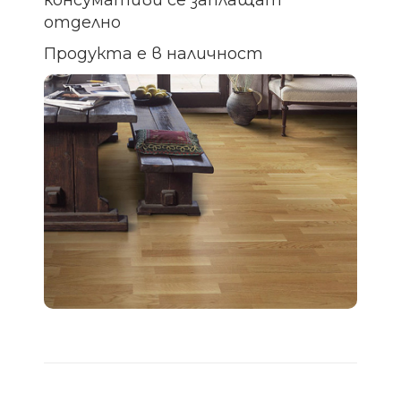
отделно
Продукта е в наличност