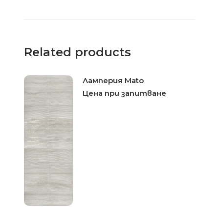
Related products
Ламперия Mato
Цена при запитване