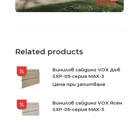
Related products
Винилов сайдинг VOX Дъб
SXP-05-серия MAX-3
Цена при запитване
Винилов сайдинг VOX Ясен
SXP-05-серия MAX-3
Цена при запитване
Винилов сайдинг VIFRONT