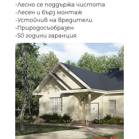
-Лесно се поддържа чистота
-Лесен и бърз монтаж
-Устойчив на вредители
-Природосъобразен
-50 години гаранция