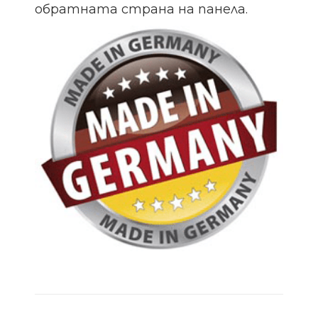
обратната страна на панела.