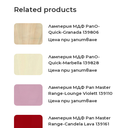
Related products
Ламперия МДФ PanO-
Quick-Granada 139806
Цена при запитване
Ламперия МДФ PanO-
Quick-Marbella 139828
Цена при запитване
Ламперия МДФ Pan Master
Range-Lounge Violett 139110
Цена при запитване
Ламперия МДФ Pan Master
Range-Candela Lava 139161