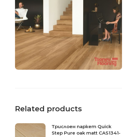
Related products
Трислоен паркет Quick
Step Pure oak matt CAS1341-