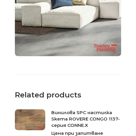
Related products
Винилова SPC настилка
Skema ROVERE CONGO 1137-
серия CONNE.X
Цена при запитване