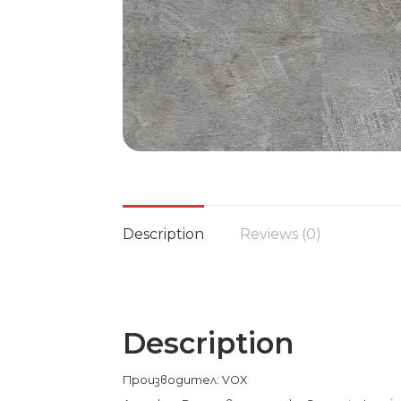
Description
Reviews (0)
Description
Производител: VOX