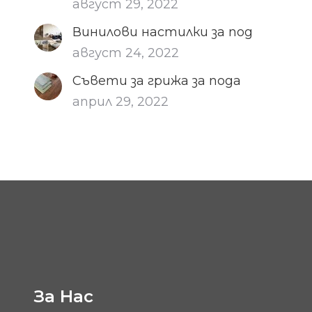
август 29, 2022
Винилови настилки за под
август 24, 2022
Съвети за грижа за пода
април 29, 2022
За Нас