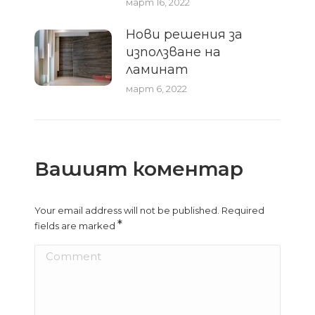
март 16, 2022
Нови решения за
използване на
ламинат
март 6, 2022
Вашият коментар
Your email address will not be published. Required
*
fields are marked
Comment