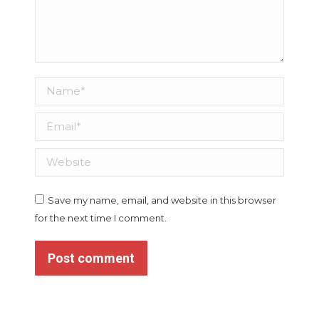
Name *
Email *
Website
Save my name, email, and website in this browser
for the next time I comment.
Post comment