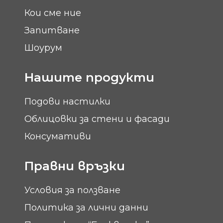
Кои сме ние
Запитване
Шоурум
Нашите продукти
Подови настилки
Облицовки за стени и фасади
Консумативи
Правни връзки
Условия за ползване
Политика за лични данни