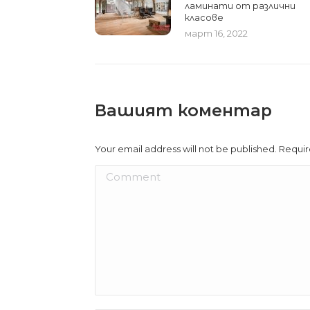
ламинати от различни
класове
март 16, 2022
Вашият коментар
Your email address will not be published. Requi
Comment