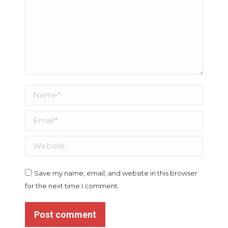
Name *
Email *
Website
Save my name, email, and website in this browser
for the next time I comment.
Post comment