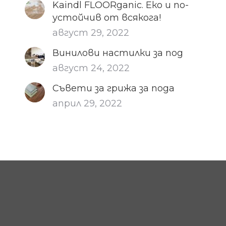
Kaindl FLOORganic. Еко и по-
устойчив от всякога!
август 29, 2022
Винилови настилки за под
август 24, 2022
Съвети за грижа за пода
април 29, 2022