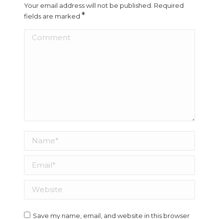
Your email address will not be published. Required
*
fields are marked
Comment
Name *
Email *
Website
Save my name, email, and website in this browser