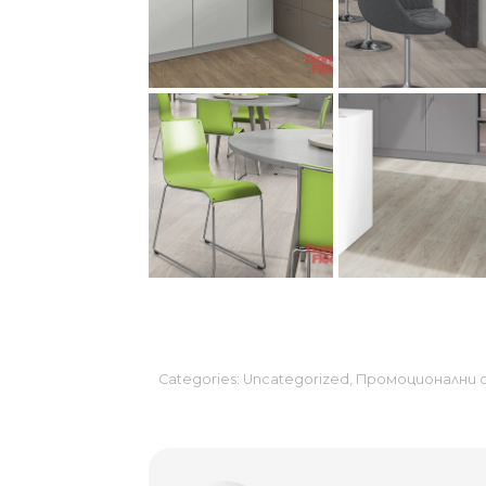
Categories:
Uncategorized
,
Промоционални