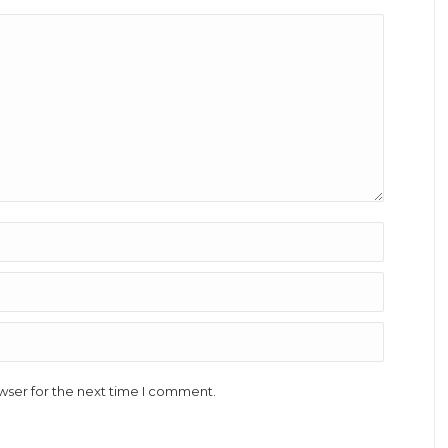
wser for the next time I comment.