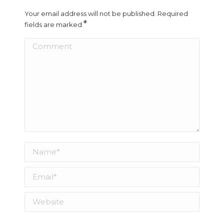
Your email address will not be published. Required
*
fields are marked
Comment
Name *
Email *
Website