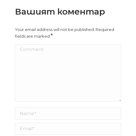
Вашият коментар
Your email address will not be published. Required
*
fields are marked
Comment
Name *
Email *