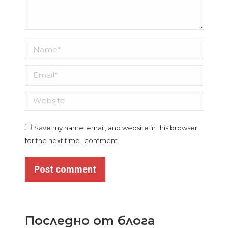
Name *
Email *
Website
Save my name, email, and website in this browser
for the next time I comment.
Post comment
Последно от блога