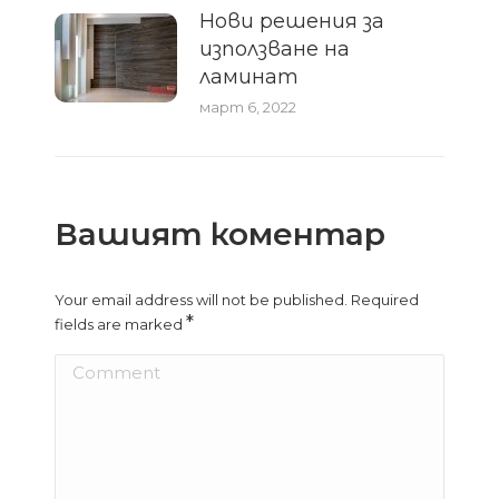
Нови решения за
използване на
ламинат
март 6, 2022
Вашият коментар
Your email address will not be published. Required
*
fields are marked
Comment