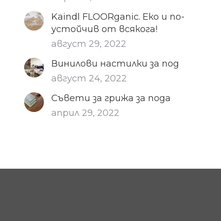
Kaindl FLOORganic. Еко и по-
устойчив от всякога!
август 29, 2022
Винилови настилки за под
август 24, 2022
Съвети за грижа за пода
април 29, 2022