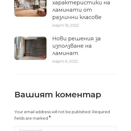
характеристики на
ламинати от
различни класове
март 16, 2022
Нови решения за
използване на
ламинат
март 6, 2022
Вашият коментар
Your email address will not be published. Required
*
fields are marked
Comment