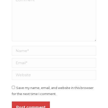
Name *
Email *
Website
Save my name, email, and website in this browser
for the next time I comment.
Post comment