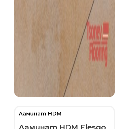
Ламинат HDM
Ламинат HDM Elesgo