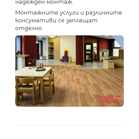
надежден монтаж.
Монтажните услуги и различните
консумативи се заплащат
отделно