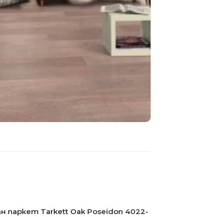
н паркет Tarkett Oak Poseidon 4022-