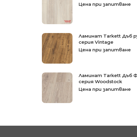
Цена при запитване
Ламинат Tarkett Дъб
серия Vintage
Цена при запитване
Ламинат Tarkett Дъб
серия Woodstock
Цена при запитване