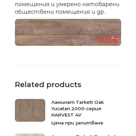
помещения и умерено натоварени
обществени помещения и др.
Related products
Ламинат Tarkett Oak
Yucatan 2000-серия
HARVEST 4V
Цена при запитване