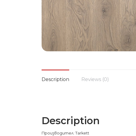
Description
Reviews (0)
Description
Производител: Tarkett