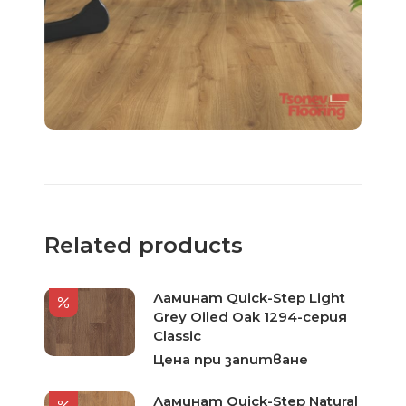
Related products
Ламинат Quick-Step Light
Grey Oiled Oak 1294-серия
Classic
Цена при запитване
Ламинат Quick-Step Natural