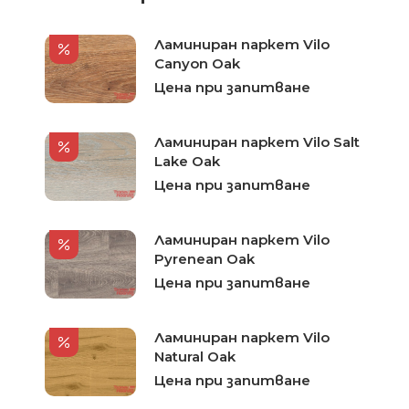
Ламиниран паркет Vilo
Canyon Oak
Цена при запитване
Ламиниран паркет Vilo Salt
Lake Oak
Цена при запитване
Ламиниран паркет Vilo
Pyrenean Oak
Цена при запитване
Ламиниран паркет Vilo
Natural Oak
Цена при запитване