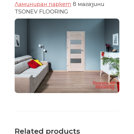
Ламиниран паркет
в магазини
TSONEV FLOORING
Related products