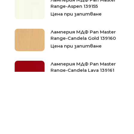
Range-Aspen 139155
Цена при запитване
Ламперия МДФ Pan Master
Range-Candela Gold 139160
Цена при запитване
Ламперия МДФ Pan Master
Range-Candela Lava 139161
Цена при запитване
Ламперия МДФ Pan Master
Range-Candela White 139158
Цена при запитване
Ламперия МДФ Pan Master