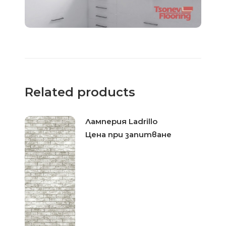
Related products
Ламперия Ladrillo
Цена при запитване