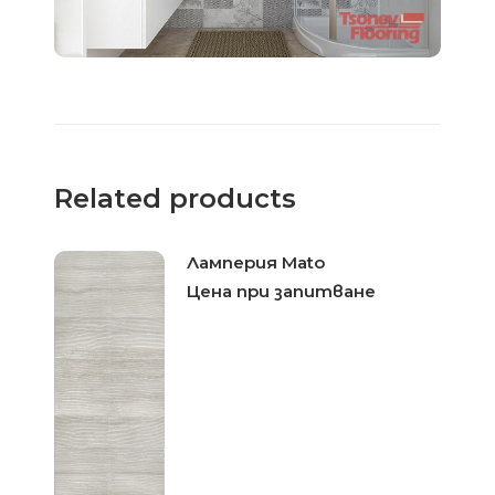
Related products
Ламперия Mato
Цена при запитване