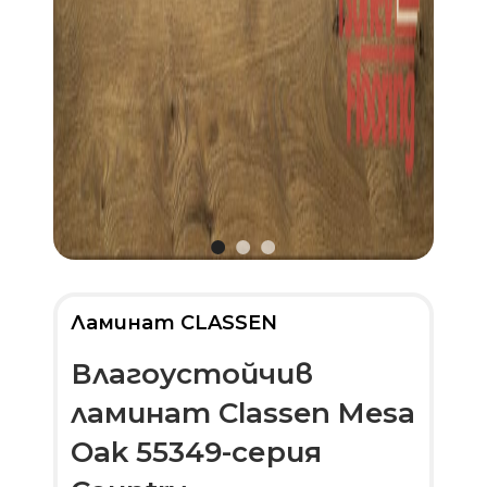
Ламинат CLASSEN
Влагоустойчив
ламинат Classen Mesa
Oak 55349-серия