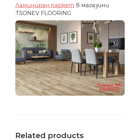
Ламиниран паркет
в магазини
TSONEV FLOORING
Related products