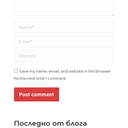
Name *
Email *
Website
Save my name, email, and website in this browser
for the next time I comment.
Post comment
Последно от блога