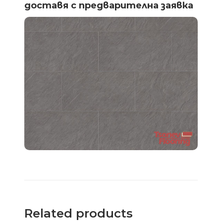
доставя с предварителна заявка
Related products