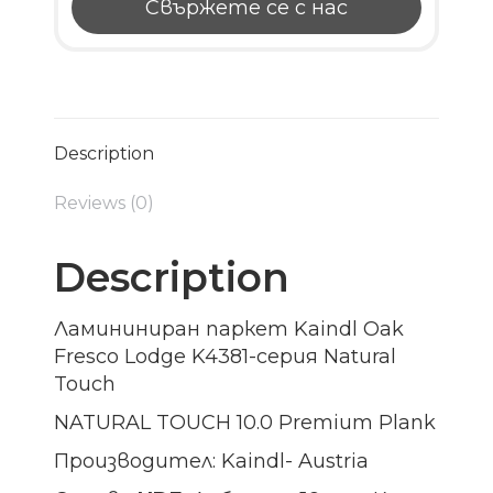
Свържете се с нас
Description
Reviews (0)
Description
Ламининиран паркет Kaindl Oak
Fresco Lodge K4381-серия Natural
Touch
NATURAL TOUCH 10.0 Premium Plank
Производител: Kaindl- Austria