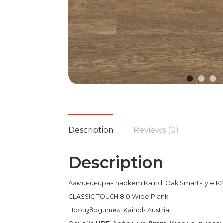
Description
Reviews (0)
Description
Ламининиран паркет Kaindl Oak Smartstyle K2
CLASSIC TOUCH 8.0 Wide Plank
Производител: Kaindl- Austria