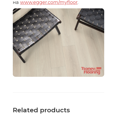
на
www.egger.com/myfloor
.
Related products