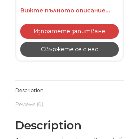
Вижте пълното описание...
Изпратете запитване
Свържете се с нас
Description
Reviews (0)
Description